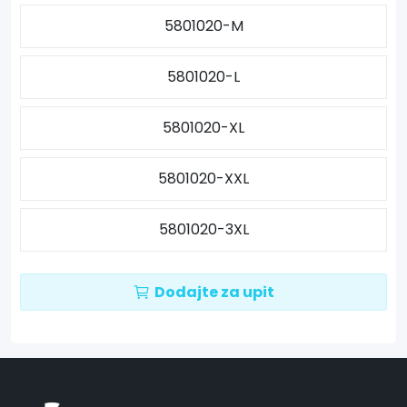
5801020-M
5801020-L
5801020-XL
5801020-XXL
5801020-3XL
Dodajte za upit