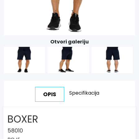
Otvori galeriju
Specifikacija
OPIS
BOXER
58010