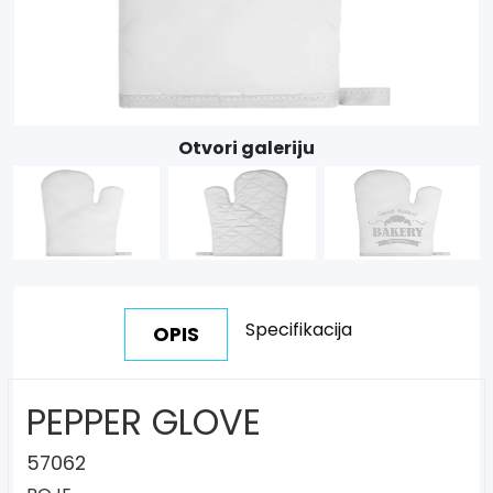
Otvori galeriju
Specifikacija
OPIS
PEPPER GLOVE
57062