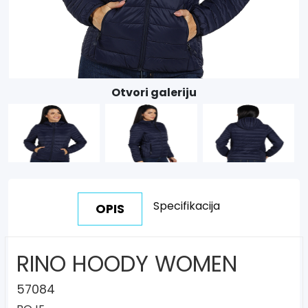
Otvori galeriju
Specifikacija
OPIS
RINO HOODY WOMEN
57084