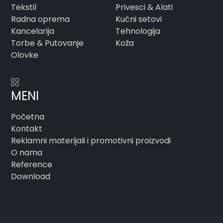
Tekstil
Privesci & Alati
Radna oprema
Kućni setovi
Kancelarija
Tehnologija
Torbe & Putovanje
Koža
Olovke
MENI
Početna
Kontakt
Reklamni materijali i promotivni proizvodi
O nama
Reference
Download