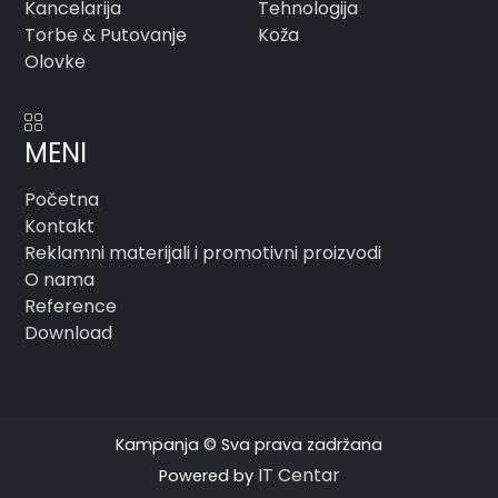
Kancelarija
Tehnologija
Torbe & Putovanje
Koža
Olovke
MENI
Početna
Kontakt
Reklamni materijali i promotivni proizvodi
O nama
Reference
Download
Kampanja © Sva prava zadržana
IT Centar
Powered by