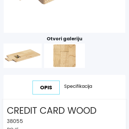
Otvori galeriju
Specifikacija
OPIS
CREDIT CARD WOOD
38055