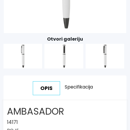
Otvori galeriju
Specifikacija
OPIS
AMBASADOR
14171