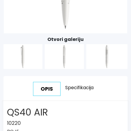
Otvori galeriju
Specifikacija
OPIS
QS40 AIR
10220