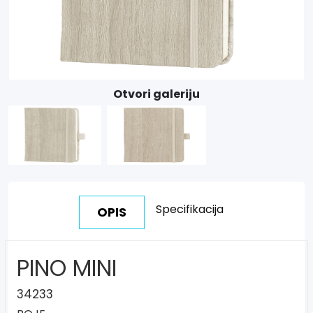
Otvori galeriju
Specifikacija
OPIS
PINO MINI
34233