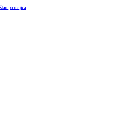
 štampa majica