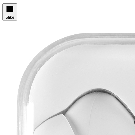
Slike