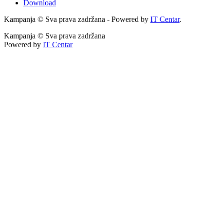
Download
Kampanja © Sva prava zadržana - Powered by
IT Centar
.
Kampanja © Sva prava zadržana
Powered by
IT Centar